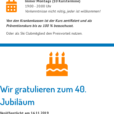
Immer Montags (10 Kurstermine)
19:00 - 20:00 Uhr
Vorkenntnisse nicht nötig, jeder ist willkommen!
Von den Krankenkassen ist der Kurs zertifiziert und als
Präventionskurs bis zu 100 % bezuschusst.
Oder als Ski Clubmitglied den Preisvorteil nutzen.
Wir gratulieren zum 40.
Jubiläum
Veröffentlicht am 16.11.2019