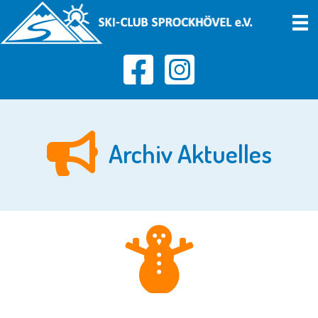
Archiv Aktuelles