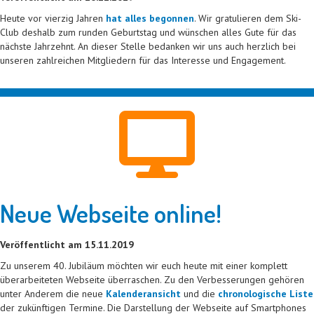
Heute vor vierzig Jahren
hat alles begonnen
. Wir gratulieren dem Ski-
Club deshalb zum runden Geburtstag und wünschen alles Gute für das
nächste Jahrzehnt. An dieser Stelle bedanken wir uns auch herzlich bei
unseren zahlreichen Mitgliedern für das Interesse und Engagement.
Neue Webseite online!
Veröffentlicht am 15.11.2019
Zu unserem 40. Jubiläum möchten wir euch heute mit einer komplett
überarbeiteten Webseite überraschen. Zu den Verbesserungen gehören
unter Anderem die neue
Kalenderansicht
und die
chronologische Liste
der zukünftigen Termine. Die Darstellung der Webseite auf Smartphones