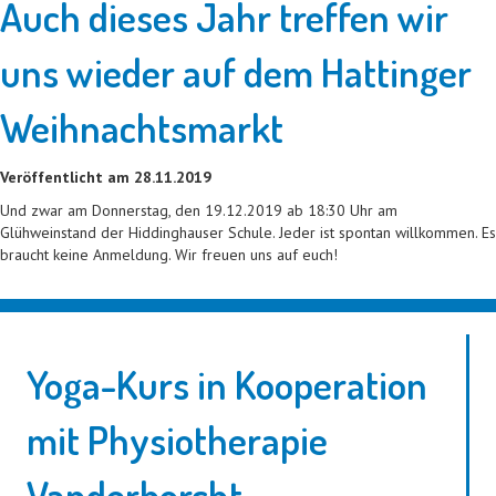
Auch dieses Jahr treffen wir
uns wieder auf dem Hattinger
Weihnachtsmarkt
Veröffentlicht am 28.11.2019
Und zwar am Donnerstag, den 19.12.2019 ab 18:30 Uhr am
Glühweinstand der Hiddinghauser Schule. Jeder ist spontan willkommen. Es
braucht keine Anmeldung. Wir freuen uns auf euch!
Yoga-Kurs in Kooperation
mit Physiotherapie
Vanderborcht