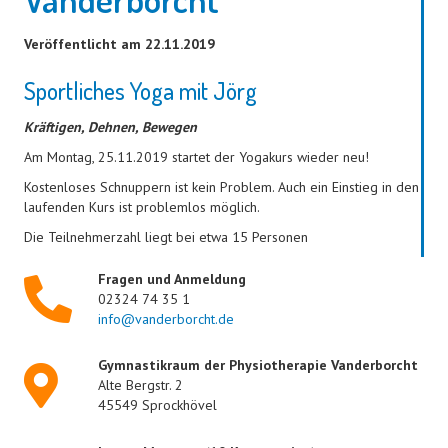
Veröffentlicht am 22.11.2019
Sportliches Yoga mit Jörg
Kräftigen, Dehnen, Bewegen
Am Montag, 25.11.2019 startet der Yogakurs wieder neu!
Kostenloses Schnuppern ist kein Problem. Auch ein Einstieg in den
laufenden Kurs ist problemlos möglich.
Die Teilnehmerzahl liegt bei etwa 15 Personen
Fragen und Anmeldung
02324 74 35 1
info@vanderborcht.de
Gymnastikraum der Physiotherapie Vanderborcht
Alte Bergstr. 2
45549 Sprockhövel