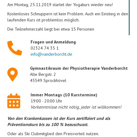
Am Montag, 25.11.2019 startet der Yogakurs wieder neu!
Kostenloses Schnuppern ist kein Problem. Auch ein Einstieg in den
laufenden Kurs ist problemlos möglich.
Die Teilnehmerzahl liegt bei etwa 15 Personen
Fragen und Anmeldung
02324 74 35 1
info@vanderborcht.de
Gymnastikraum der Physiotherapie Vanderborcht
Alte Bergstr. 2
45549 Sprockhövel
Immer Montags (10 Kurstermine)
19:00 - 20:00 Uhr
Vorkenntnisse nicht nötig, jeder ist willkommen!
Von den Krankenkassen ist der Kurs zertifiziert und als
Präventionskurs bis zu 100 % bezuschusst.
Oder als Ski Clubmitglied den Preisvorteil nutzen.