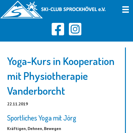
Yoga-Kurs in Kooperation
mit Physiotherapie
Vanderborcht
22.11.2019
Sportliches Yoga mit Jörg
Kräftigen, Dehnen, Bewegen